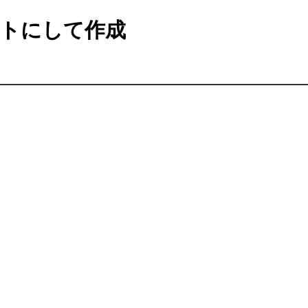
トにして作成